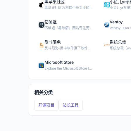
黑苹果社区
小鱼儿yr系
黑苹果社区为您提供最专业的黑苹果知识,最全面的黑苹果驱动下载,最详细的黑苹果安装教程,最精准的问题解决方法,并且集合了众多MacOS软件下载。
亿破姐
Ventoy
亿破姐『易破解』网站专注无流氓绿色软件分享、游戏下载、电脑技术、经验教程为一体的站点、安全、纯净、放心、十一年磨一剑，不忘初心只为给你最需要的内容。
反斗限免
系统总裁
反斗限免-反斗软件旗下软件限免资讯网站
Microsoft Store
Explore the Microsoft Store for apps and games on Windows. Enjoy exclusive deals, new releases, and your favorite content all in one place.
相关分类
开源项目
站长工具